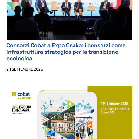
Consorzi Cobat a Expo Osaka: i consorzi come
infrastruttura strategica per la transizione
ecologica
24 SETTEMBRE 2025