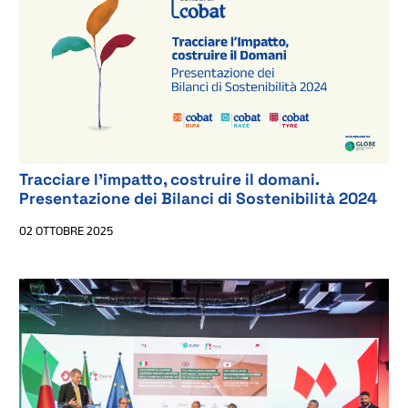
Tracciare l'impatto, costruire il domani.
Presentazione dei Bilanci di Sostenibilità 2024
02 OTTOBRE 2025