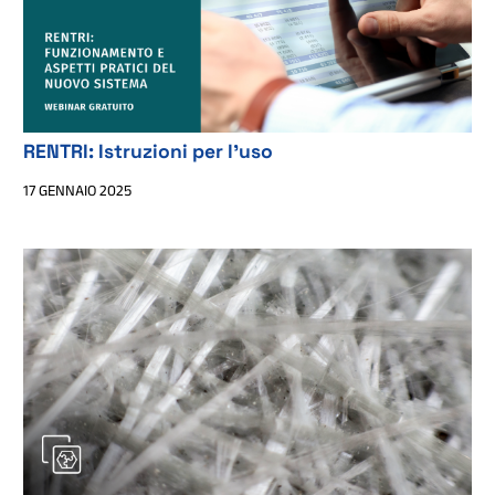
RENTRI: Istruzioni per l’uso
17 GENNAIO 2025