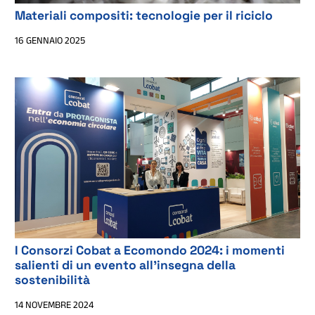
Materiali compositi: tecnologie per il riciclo
16 GENNAIO 2025
I Consorzi Cobat a Ecomondo 2024: i momenti
salienti di un evento all'insegna della
sostenibilità
14 NOVEMBRE 2024