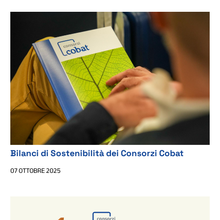
Bilanci di Sostenibilità dei Consorzi Cobat
07 OTTOBRE 2025