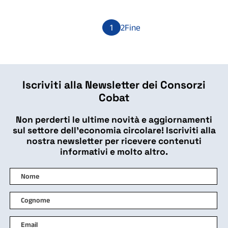
1
2
Fine
Iscriviti alla Newsletter dei Consorzi
Cobat
Non perderti le ultime novità e aggiornamenti
sul settore dell'economia circolare! Iscriviti alla
nostra newsletter per ricevere contenuti
informativi e molto altro.
Nome
Cognome
Indirizzo email *