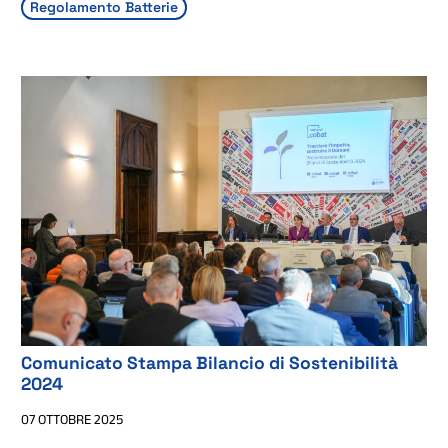
Regolamento Batterie
Comunicato Stampa Bilancio di Sostenibilità
2024
07 OTTOBRE 2025