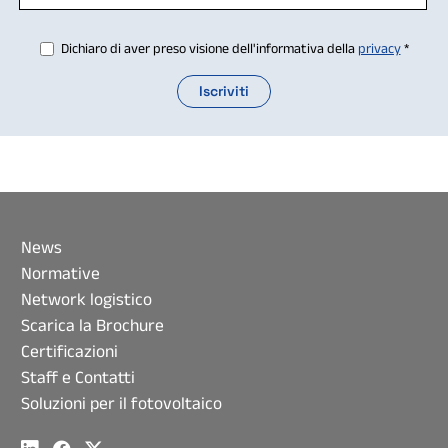
Dichiaro di aver preso visione dell'informativa della
privacy
*
News
Normative
Network logistico
Scarica la Brochure
Certificazioni
Staff e Contatti
Soluzioni per il fotovoltaico