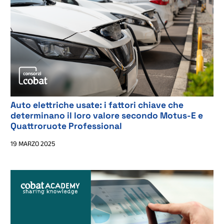
Auto elettriche usate: i fattori chiave che
determinano il loro valore secondo Motus-E e
Quattroruote Professional
19 MARZO 2025