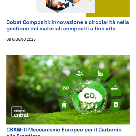
Cobat Compositi: innovazione e circolarità nella
gestione dei materiali compositi a fine vita
09 GIUGNO 2025
CBAM: Il Meccanismo Europeo per il Carbonio