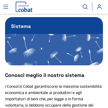
Sistema
Conosci meglio il nostro sistema
I Consorzi Cobat garantiscono la massima sostenibilità
economica e ambientale ai produttori e agli
importatori di beni che, per legge o in forma
volontaria, si debbono occupare della gestione dei