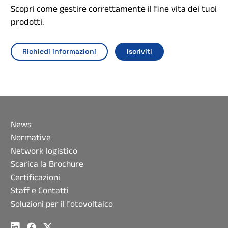
Scopri come gestire correttamente il fine vita dei tuoi
prodotti.
Richiedi informazioni
Iscriviti
News
Normative
Network logistico
Scarica la Brochure
Certificazioni
Staff e Contatti
Soluzioni per il fotovoltaico