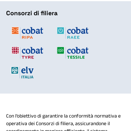
Consorzi di filiera
Con l’obiettivo di garantire la conformità normativa e
operativa dei Consorzi di filiera, assicurandone il
coordinamento in maniera efficiente, il sistema