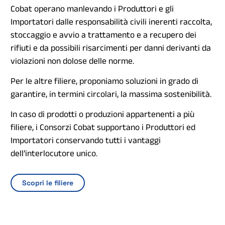
Cobat operano manlevando i Produttori e gli
Importatori dalle responsabilità civili inerenti raccolta,
stoccaggio e avvio a trattamento e a recupero dei
rifiuti e da possibili risarcimenti per danni derivanti da
violazioni non dolose delle norme.
Per le altre filiere, proponiamo soluzioni in grado di
garantire, in termini circolari, la massima sostenibilità.
In caso di prodotti o produzioni appartenenti a più
filiere, i Consorzi Cobat supportano i Produttori ed
Importatori conservando tutti i vantaggi
dell’interlocutore unico.
Scopri le filiere