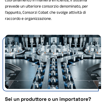
prevede un ulteriore consorzio denominato, per
l’appunto, Consorzi Cobat che svolge attività di
raccordo e organizzazione.
Sei un produttore o un importatore?