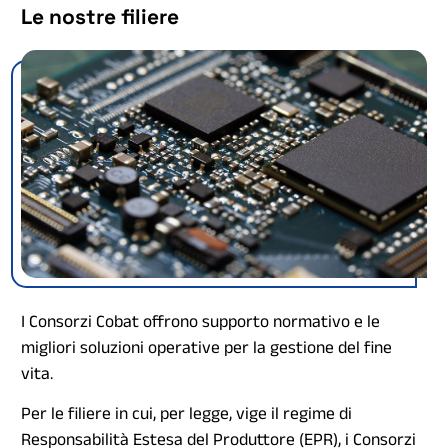
Le nostre filiere
I Consorzi Cobat offrono supporto normativo e le
migliori soluzioni operative per la gestione del fine
vita.
Per le filiere in cui, per legge, vige il regime di
Responsabilità Estesa del Produttore (EPR), i Consorzi