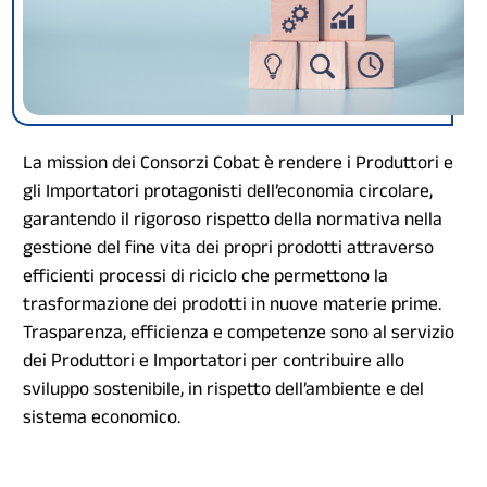
La mission dei Consorzi Cobat è rendere i Produttori e
gli Importatori protagonisti dell’economia circolare,
garantendo il rigoroso rispetto della normativa nella
gestione del fine vita dei propri prodotti attraverso
efficienti processi di riciclo che permettono la
trasformazione dei prodotti in nuove materie prime.
Trasparenza, efficienza e competenze sono al servizio
dei Produttori e Importatori per contribuire allo
sviluppo sostenibile, in rispetto dell’ambiente e del
sistema economico.