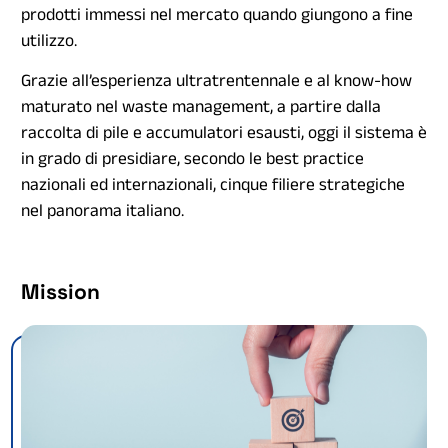
prodotti immessi nel mercato quando giungono a fine
utilizzo.
Grazie all’esperienza ultratrentennale e al know-how
maturato nel waste management, a partire dalla
raccolta di pile e accumulatori esausti, oggi il sistema è
in grado di presidiare, secondo le best practice
nazionali ed internazionali, cinque filiere strategiche
nel panorama italiano.
Mission