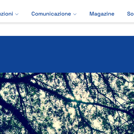
uzioni
Comunicazione
Magazine
So