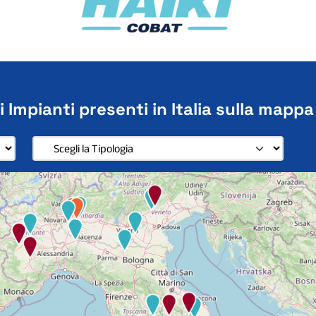
i Impianti presenti in Italia sulla mappa