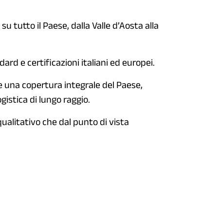
su tutto il Paese, dalla Valle d’Aosta alla
dard e certificazioni italiani ed europei.
e una copertura integrale del Paese,
gistica di lungo raggio.
qualitativo che dal punto di vista