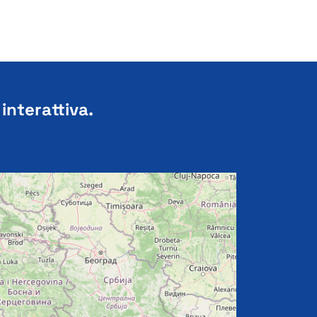
 interattiva.