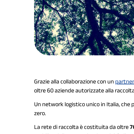
Grazie alla collaborazione con un
partner
oltre 60 aziende autorizzate alla raccolta
Un network logistico unico in Italia, che
zero.
La rete di raccolta è costituita da oltre
7