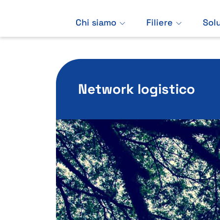
Chi siamo
Filiere
Sol
Network logistico