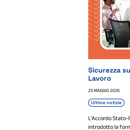
Sicurezza su
Lavoro
25 MAGGIO 2026
Ultime notizie
L'Accordo Stato-R
introdotto la for