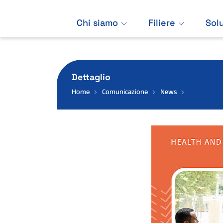
Chi siamo
Filiere
Sol
Dettaglio
Home
Comunicazione
News