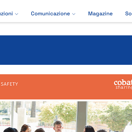
uzioni
Comunicazione
Magazine
So