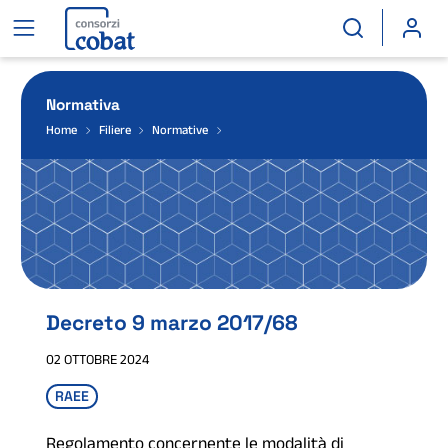
Normativa
Home
Filiere
Normative
Decreto 9 marzo 2017/68
02 OTTOBRE 2024
RAEE
Regolamento concernente le modalità di