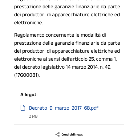
prestazione delle garanzie finanziarie da parte
dei produttori di apparecchiature elettriche ed
elettroniche.
Regolamento concernente le modalità di
prestazione delle garanzie finanziarie da parte
dei produttori di apparecchiature elettriche ed
elettroniche ai sensi dell’articolo 25, comma 1,
del decreto legislativo 14 marzo 2014, n. 49.
(17G00081).
Allegati
Decreto_9_marzo_2017_68.pdf
2 MB
Condividi news