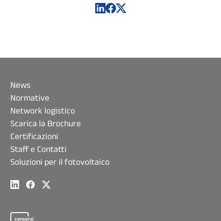
News
Normative
Network logistico
Scarica la Brochure
Certificazioni
Staff e Contatti
Soluzioni per il fotovoltaico