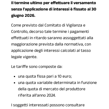
Il termine ultimo per effettuare il versamento
senza l'applicazione di interessi è fissato al 30
giugno 2026.
Come previsto dal Comitato di Vigilanza e
Controllo, decorso tale termine i pagamenti
effettuati in ritardo saranno assoggettati alla
maggiorazione prevista dalla normativa, con
applicazione degli interessi calcolati al tasso
legale vigente.
Le tariffe sono composte da:
una quota fissa pari a 10 euro;
una quota variabile determinata in funzione
della quota di mercato del produttore
riferita all'anno 2024.
I soggetti interessati possono consultare