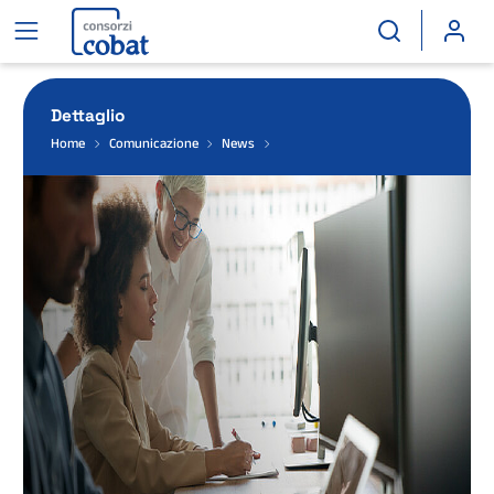
Dettaglio
Home
Comunicazione
News