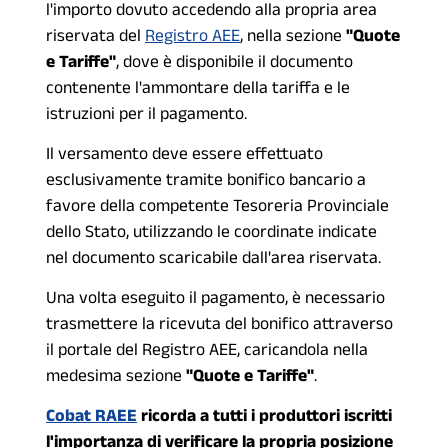
l'importo dovuto accedendo alla propria area
riservata del
Registro AEE
, nella sezione
"Quote
e Tariffe"
, dove è disponibile il documento
contenente l'ammontare della tariffa e le
istruzioni per il pagamento.
Il versamento deve essere effettuato
esclusivamente tramite bonifico bancario a
favore della competente Tesoreria Provinciale
dello Stato, utilizzando le coordinate indicate
nel documento scaricabile dall'area riservata.
Una volta eseguito il pagamento, è necessario
trasmettere la ricevuta del bonifico attraverso
il portale del Registro AEE, caricandola nella
medesima sezione
"Quote e Tariffe"
.
Cobat RAEE
ricorda a tutti i produttori iscritti
l'importanza di verificare la propria posizione