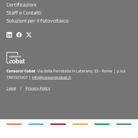
Certificazioni
Staff e Contatti
Soluzioni per il fotovoltaico
Consorzi Cobat
Via della Ferratella in Laterano, 33 - Roma | p.iva
17411321007 |
info@consorzicobat.it
Legal
|
Privacy Policy