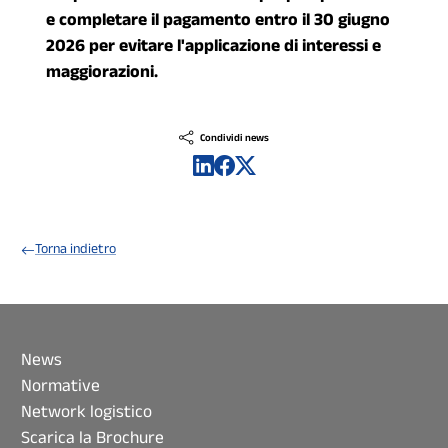
e completare il pagamento entro il 30 giugno
2026 per evitare l'applicazione di interessi e
maggiorazioni.
Condividi news
Torna indietro
News
Normative
Network logistico
Scarica la Brochure