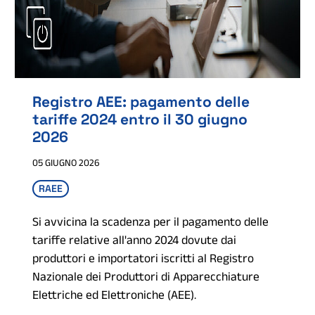
Registro AEE: pagamento delle
tariffe 2024 entro il 30 giugno
2026
05 GIUGNO 2026
RAEE
Si avvicina la scadenza per il pagamento delle
tariffe relative all'anno 2024 dovute dai
produttori e importatori iscritti al Registro
Nazionale dei Produttori di Apparecchiature
Elettriche ed Elettroniche (AEE).