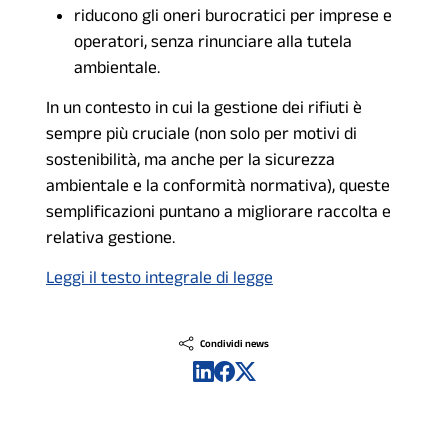
riducono gli oneri burocratici per imprese e
operatori, senza rinunciare alla tutela
ambientale.
In un contesto in cui la gestione dei rifiuti è
sempre più cruciale (non solo per motivi di
sostenibilità, ma anche per la sicurezza
ambientale e la conformità normativa), queste
semplificazioni puntano a migliorare raccolta e
relativa gestione.
Leggi il testo integrale di legge
Condividi news