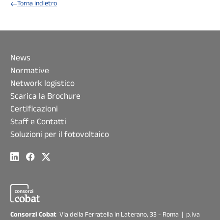
Torna indietro
News
Normative
Network logistico
Scarica la Brochure
Certificazioni
Staff e Contatti
Soluzioni per il fotovoltaico
Consorzi Cobat
Via della Ferratella in Laterano, 33 - Roma | p.iva