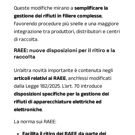
Queste modifiche mirano a
semplificare la
gestione dei rifiuti in filiere complesse
,
favorendo procedure più snelle e una maggiore
integrazione tra produttori, distributori e centri
di raccolta.
RAEE: nuove disposizioni per il ritiro e la
raccolta
Un’altra novità importante è contenuta negli
articoli relativi ai RAEE
, anch’essi modificati
dalla Legge 182/2025. L’art. 70 introduce
disposizioni specifiche per la gestione dei
rifiuti di apparecchiature elettriche ed
elettroniche
.
La norma sui RAEE:
Facilita il ritiro dei RAEE da parte dei