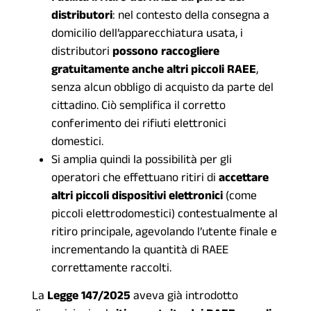
distributori
: nel contesto della consegna a
domicilio dell’apparecchiatura usata, i
distributori
possono raccogliere
gratuitamente anche altri piccoli RAEE
,
senza alcun obbligo di acquisto da parte del
cittadino. Ciò semplifica il corretto
conferimento dei rifiuti elettronici
domestici.
Si amplia quindi la possibilità per gli
operatori che effettuano ritiri di
accettare
altri piccoli dispositivi elettronici
(come
piccoli elettrodomestici) contestualmente al
ritiro principale, agevolando l’utente finale e
incrementando la quantità di RAEE
correttamente raccolti.
La
Legge 147/2025
aveva già introdotto