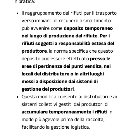
In pratica:
Il raggruppamento dei rifiuti per il trasporto
verso impianti di recupero o smaltimento
può avvenire come
deposito temporaneo
nel luogo di produzione del rifiuto
.
Per i
rifiuti soggetti a responsabilità estesa del
produttore
, la norma specifica che questo
deposito può essere effettuato
presso le
aree di pertinenza dei punti vendita, nei
locali del distributore o in altri luoghi
messi a disposizione dai sistemi di
gestione dei produttori
.
Questa modifica consente ai distributori e ai
sistemi collettivi gestiti dai produttori di
accumulare temporaneamente i rifiuti
in
modo più agevole prima della raccolta,
facilitando la gestione logistica.